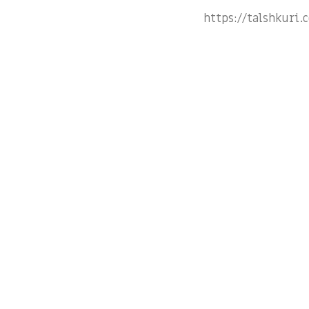
https://talshkuri