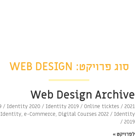
סוג פרויקט: WEB DESIGN
Web Design Archive
2019 / Identity 2020 / Identity 2019 / Online ticktes
 Identity, e-Commerce, Digital Courses 2022 / Identity
2019 /
לפרויקט »