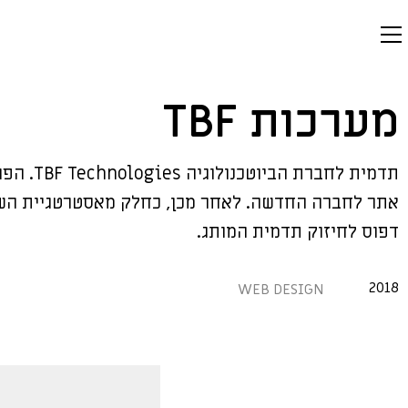
מערכות TBF
תדמית לחב
אתר לחברה החדשה. לאחר מכן, כחלק מאסטרטגיית השיו
דפוס לחיזוק תדמית המותג.
2018
WEB DESIGN